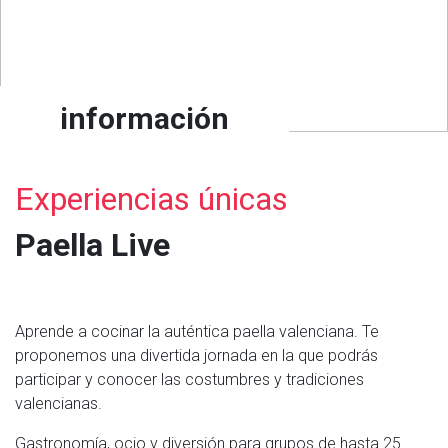
información
Experiencias únicas
Paella Live
Aprende a cocinar la auténtica paella valenciana. Te
proponemos una divertida jornada en la que podrás
participar y conocer las costumbres y tradiciones
valencianas.
Gastronomía, ocio y diversión para grupos de hasta 25