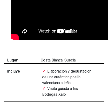
Lugar
Costa Blanca, Suecia
Incluye
Elaboración y degustación
de una auténtica paella
valenciana a leña
Visita guiada a las
Bodegas Xaló