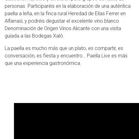
personas. Participaréis en la elaboración de una auténtica
paella a leña, en la finca rural Heredad de Elías Ferrer en
Alfarrasí, y podréis degustar el excelente vino blanco
Denominación de Origen Vinos Alicante con una visita
guiada a las Bodegas Xaló.
La paella es mucho más que un plato, es compartir, es
conversación, es fiesta y encuentro… Paella Live es más
que una experiencia gastronómica.