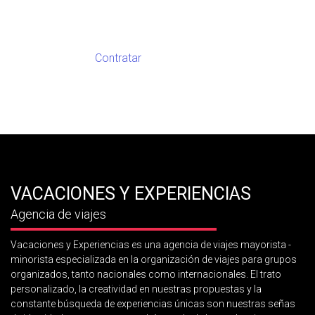
Contratar
VACACIONES Y EXPERIENCIAS
Agencia de viajes
Vacaciones y Experiencias es una agencia de viajes mayorista -
minorista especializada en la organización de viajes para grupos
organizados, tanto nacionales como internacionales. El trato
personalizado, la creatividad en nuestras propuestas y la
constante búsqueda de experiencias únicas son nuestras señas