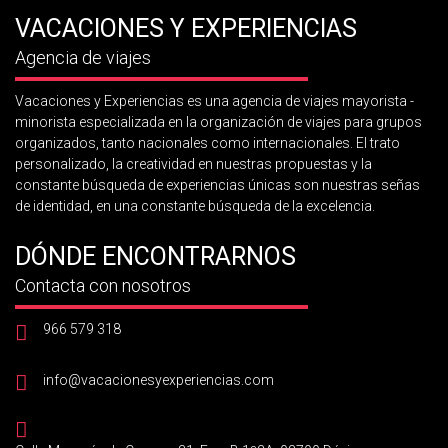
VACACIONES Y EXPERIENCIAS
Agencia de viajes
Vacaciones y Experiencias es una agencia de viajes mayorista -
minorista especializada en la organización de viajes para grupos
organizados, tanto nacionales como internacionales. El trato
personalizado, la creatividad en nuestras propuestas y la
constante búsqueda de experiencias únicas son nuestras señas
de identidad, en una constante búsqueda de la excelencia.
DÓNDE ENCONTRARNOS
Contacta con nosotros
966 579 318
info@vacacionesyexperiencias.com