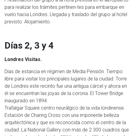
para realizar los trámites pertinen-tes para embarque en
vuelo hacia Londres. Llegada y traslado del grupo al hotel
previsto. Alojamiento.
Días 2, 3 y 4
Londres Visitas.
Días de estancia en régimen de Medía Pensión. Tiempo
libre para visitar los principales lugares de la ciudad. Torre
de Londres este recinto fue una antigua cárcel y ahora en
él se encuentran las joyas de la corona. El Tower Bridge
inaugurado en 1894.
Trafalgar Square centro neurálgico de la vida londinense.
Estación de Charing Cross con una imponente belleza
arquitectónica y que es reconocida como el centro de la
ciudad. La National Gallery con más de 2.300 cuadros que