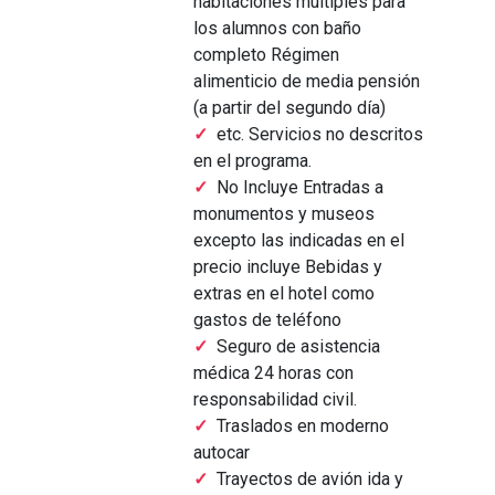
habitaciones múltiples para
los alumnos con baño
completo Régimen
alimenticio de media pensión
(a partir del segundo día)
etc. Servicios no descritos
en el programa.
No Incluye Entradas a
monumentos y museos
excepto las indicadas en el
precio incluye Bebidas y
extras en el hotel como
gastos de teléfono
Seguro de asistencia
médica 24 horas con
responsabilidad civil.
Traslados en moderno
autocar
Trayectos de avión ida y