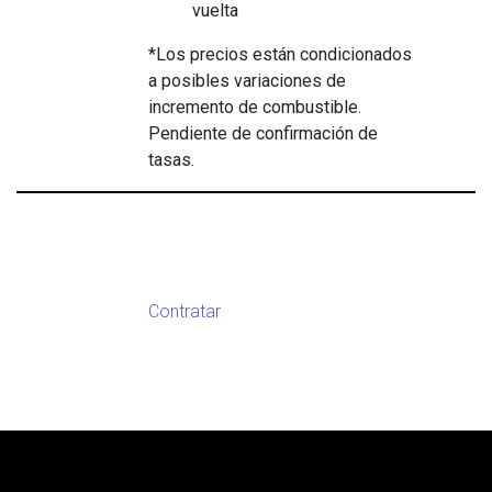
vuelta
*Los precios están condicionados
a posibles variaciones de
incremento de combustible.
Pendiente de confirmación de
tasas.
Contratar