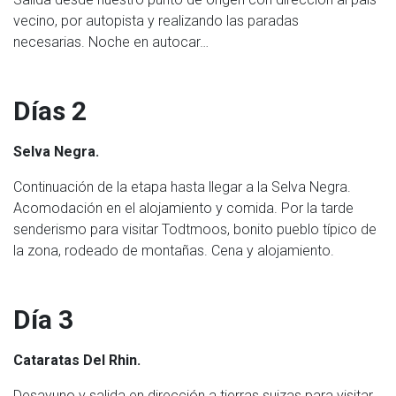
vecino, por autopista y realizando las paradas
necesarias. Noche en autocar…
Días 2
Selva Negra.
Continuación de la etapa hasta llegar a la Selva Negra.
Acomodación en el alojamiento y comida. Por la tarde
senderismo para visitar Todtmoos, bonito pueblo típico de
la zona, rodeado de montañas. Cena y alojamiento.
Día 3
Cataratas Del Rhin.
Desayuno y salida en dirección a tierras suizas para visitar