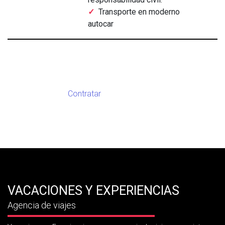
Transporte en moderno
autocar
Contratar
VACACIONES Y EXPERIENCIAS
Agencia de viajes