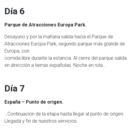
Día 6
Parque de Atracciones Europa Park.
Desayuno y por la mañana salida hacia el Parque de
Atracciones Europa Park, segundo parque más grande de
Europa, con
comida libre durante la estancia. Al cierre del parque salida
en dirección a tierras españolas. Noche en ruta…
Día 7
España – Punto de origen.
…Continuación de la etapa hasta llegar al punto de origen.
Llegada y fin de nuestros servicios.