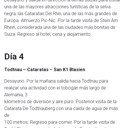
una de las mayores atracciones turísticas de la selva
negra; las Cataratas Del Rhin, una de las más grandes de
Europa. Almuerzo Pic-Nic. Por la tarde visita de Stein Am
Rhein, considerada una de las ciudades más bonitas de
Suiza. Regreso al hotel, cena y alojamiento.
Día 4
Todtnau – Cataratas – San K1 Blasien
Desayuno. Por la mañana salida hacia Todtnau para
realizar una actividad con el tobogán más largo de
Alemania, 3
kilómetros de diversión y aire puro. Posterior visita de la
Catarata De Todtnauberg con una caída de agua de más
de
100 metros. Regreso para comer. Por la tarde visita de