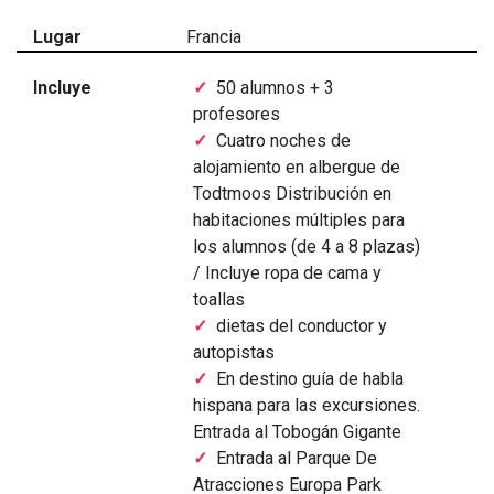
Lugar
Francia
Incluye
50 alumnos + 3
profesores
Cuatro noches de
alojamiento en albergue de
Todtmoos Distribución en
habitaciones múltiples para
los alumnos (de 4 a 8 plazas)
/ Incluye ropa de cama y
toallas
dietas del conductor y
autopistas
En destino guía de habla
hispana para las excursiones.
Entrada al Tobogán Gigante
Entrada al Parque De
Atracciones Europa Park