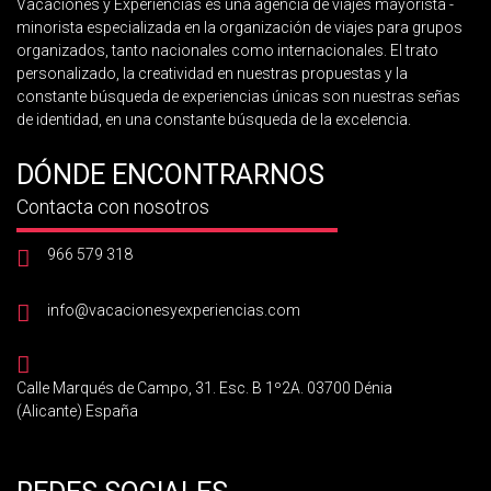
Vacaciones y Experiencias es una agencia de viajes mayorista -
minorista especializada en la organización de viajes para grupos
organizados, tanto nacionales como internacionales. El trato
personalizado, la creatividad en nuestras propuestas y la
constante búsqueda de experiencias únicas son nuestras señas
de identidad, en una constante búsqueda de la excelencia.
DÓNDE ENCONTRARNOS
Contacta con nosotros
966 579 318
info@vacacionesyexperiencias.com
Calle Marqués de Campo, 31. Esc. B 1º2A. 03700 Dénia
(Alicante) España