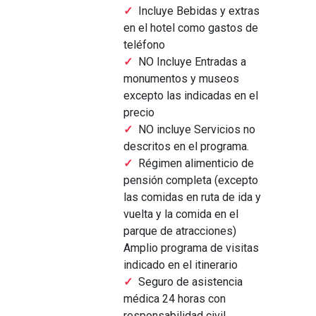
Incluye Bebidas y extras
en el hotel como gastos de
teléfono
NO Incluye Entradas a
monumentos y museos
excepto las indicadas en el
precio
NO incluye Servicios no
descritos en el programa.
Régimen alimenticio de
pensión completa (excepto
las comidas en ruta de ida y
vuelta y la comida en el
parque de atracciones)
Amplio programa de visitas
indicado en el itinerario
Seguro de asistencia
médica 24 horas con
responsabilidad civil.