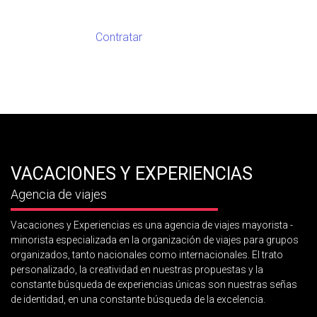
Contratar
VACACIONES Y EXPERIENCIAS
Agencia de viajes
Vacaciones y Experiencias es una agencia de viajes mayorista -
minorista especializada en la organización de viajes para grupos
organizados, tanto nacionales como internacionales. El trato
personalizado, la creatividad en nuestras propuestas y la
constante búsqueda de experiencias únicas son nuestras señas
de identidad, en una constante búsqueda de la excelencia.