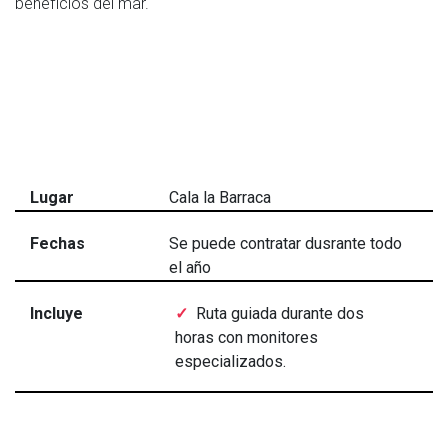
beneficios del mar.
Lugar
Cala la Barraca
Fechas
Se puede contratar dusrante todo
el año
Incluye
Ruta guiada durante dos
horas con monitores
especializados.