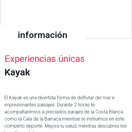
información
Experiencias únicas
Kayak
El Kayak es una divertida forma de disfrutar del mar e
impresionantes paisajes. Durante 2 horas te
acompañaremos a preciados parajes de la Costa Blanca
como la Cala de la Barraca mientras te instruimos en este
completo deporte. Mejora tu salud, mientras descubres los